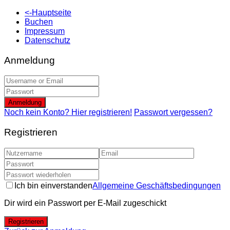
<-Hauptseite
Buchen
Impressum
Datenschutz
Anmeldung
Anmeldung
Noch kein Konto? Hier registrieren!
Passwort vergessen?
Registrieren
Ich bin einverstanden
Allgemeine Geschäftsbedingungen
Dir wird ein Passwort per E-Mail zugeschickt
Registrieren