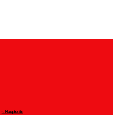
<-Hauptseite