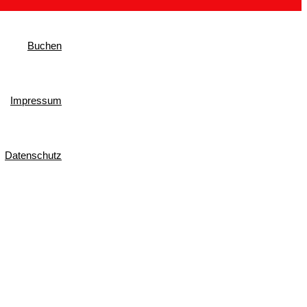
Buchen
Impressum
Datenschutz