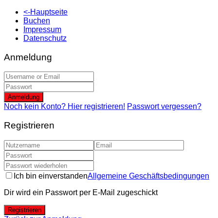
<-Hauptseite
Buchen
Impressum
Datenschutz
Anmeldung
Anmeldung
Noch kein Konto? Hier registrieren!
Passwort vergessen?
Registrieren
Ich bin einverstanden
Allgemeine Geschäftsbedingungen
Dir wird ein Passwort per E-Mail zugeschickt
Registrieren