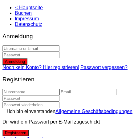
<-Hauptseite
Buchen
Impressum
Datenschutz
Anmeldung
Anmeldung
Noch kein Konto? Hier registrieren!
Passwort vergessen?
Registrieren
Ich bin einverstanden
Allgemeine Geschäftsbedingungen
Dir wird ein Passwort per E-Mail zugeschickt
Registrieren