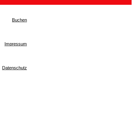
Buchen
Impressum
Datenschutz