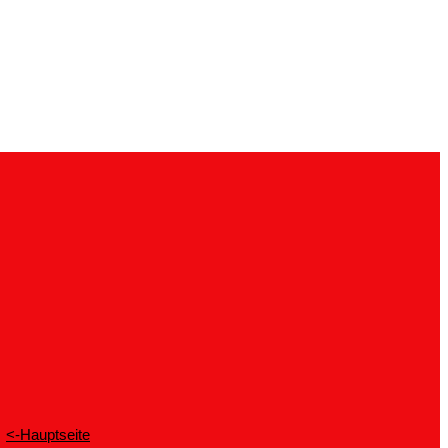
<-Hauptseite