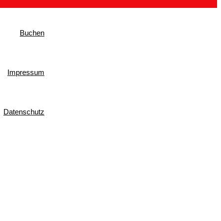
Buchen
Impressum
Datenschutz