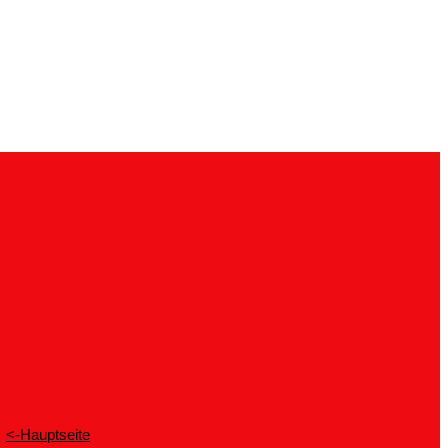
<-Hauptseite