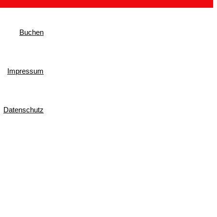
Buchen
Impressum
Datenschutz