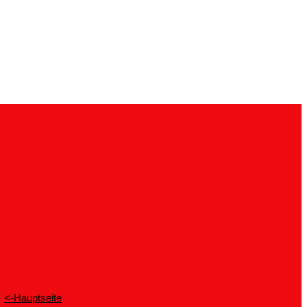
<-Hauptseite