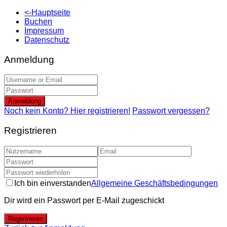
<-Hauptseite
Buchen
Impressum
Datenschutz
Anmeldung
Anmeldung
Noch kein Konto? Hier registrieren!
Passwort vergessen?
Registrieren
Ich bin einverstanden
Allgemeine Geschäftsbedingungen
Dir wird ein Passwort per E-Mail zugeschickt
Registrieren