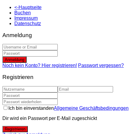
<-Hauptseite
Buchen
Impressum
Datenschutz
Anmeldung
Anmeldung
Noch kein Konto? Hier registrieren!
Passwort vergessen?
Registrieren
Ich bin einverstanden
Allgemeine Geschäftsbedingungen
Dir wird ein Passwort per E-Mail zugeschickt
Registrieren