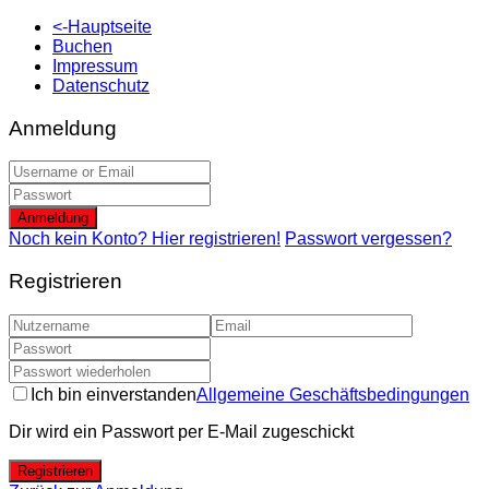
<-Hauptseite
Buchen
Impressum
Datenschutz
Anmeldung
Anmeldung
Noch kein Konto? Hier registrieren!
Passwort vergessen?
Registrieren
Ich bin einverstanden
Allgemeine Geschäftsbedingungen
Dir wird ein Passwort per E-Mail zugeschickt
Registrieren