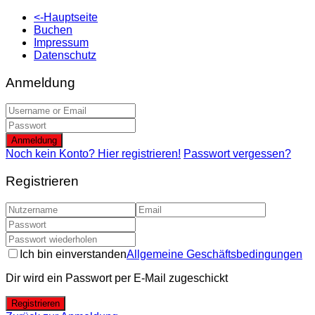
<-Hauptseite
Buchen
Impressum
Datenschutz
Anmeldung
Anmeldung
Noch kein Konto? Hier registrieren!
Passwort vergessen?
Registrieren
Ich bin einverstanden
Allgemeine Geschäftsbedingungen
Dir wird ein Passwort per E-Mail zugeschickt
Registrieren