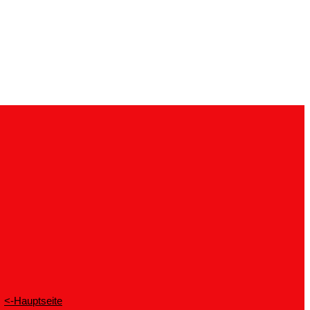
<-Hauptseite