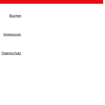
Buchen
Impressum
Datenschutz