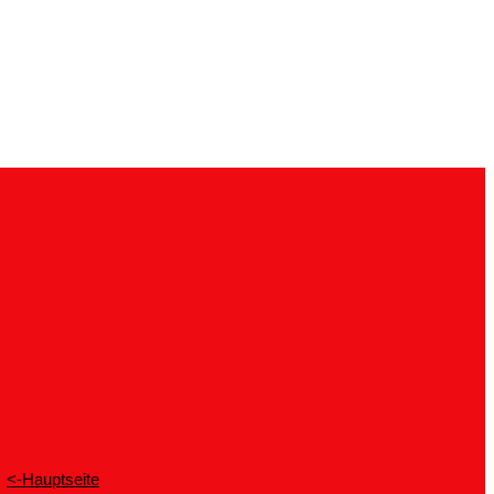
<-Hauptseite