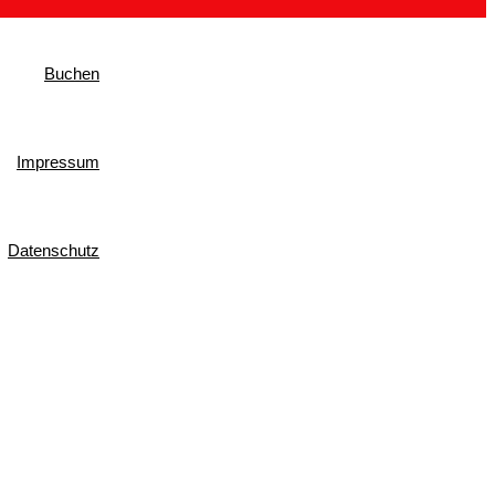
Buchen
Impressum
Datenschutz