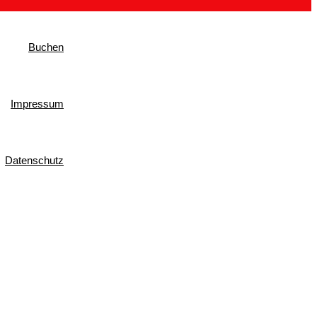
Buchen
Impressum
Datenschutz