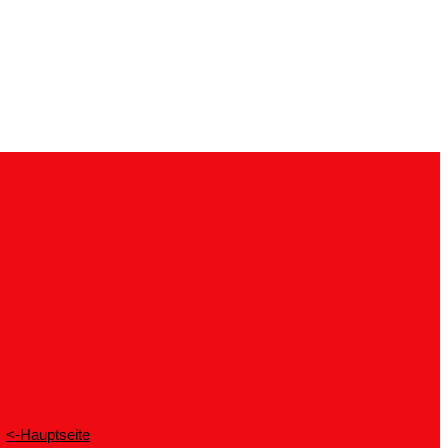
<-Hauptseite