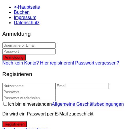
<-Hauptseite
Buchen
Impressum
Datenschutz
Anmeldung
Anmeldung
Noch kein Konto? Hier registrieren!
Passwort vergessen?
Registrieren
Ich bin einverstanden
Allgemeine Geschäftsbedingungen
Dir wird ein Passwort per E-Mail zugeschickt
Registrieren