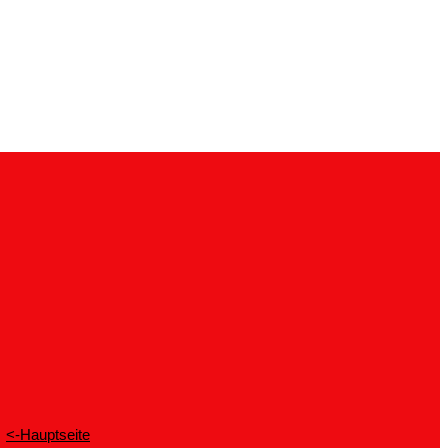
<-Hauptseite