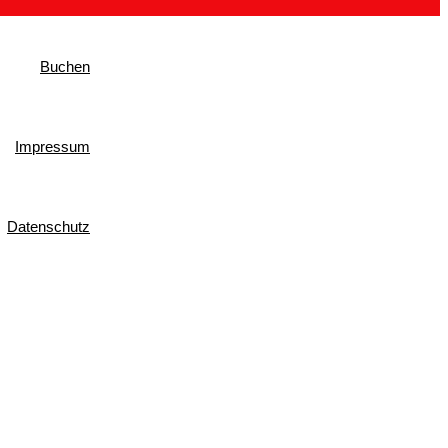
Buchen
Impressum
Datenschutz