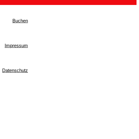
Buchen
Impressum
Datenschutz