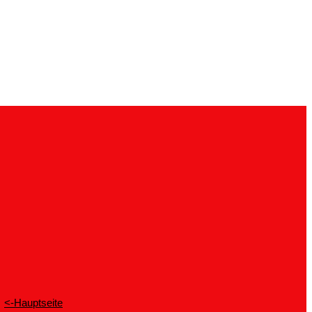
<-Hauptseite