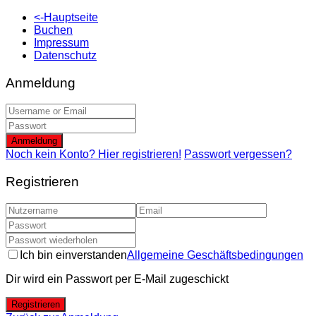
<-Hauptseite
Buchen
Impressum
Datenschutz
Anmeldung
Anmeldung
Noch kein Konto? Hier registrieren!
Passwort vergessen?
Registrieren
Ich bin einverstanden
Allgemeine Geschäftsbedingungen
Dir wird ein Passwort per E-Mail zugeschickt
Registrieren