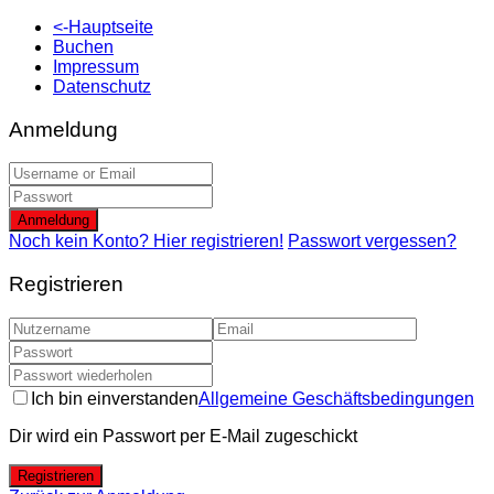
<-Hauptseite
Buchen
Impressum
Datenschutz
Anmeldung
Anmeldung
Noch kein Konto? Hier registrieren!
Passwort vergessen?
Registrieren
Ich bin einverstanden
Allgemeine Geschäftsbedingungen
Dir wird ein Passwort per E-Mail zugeschickt
Registrieren