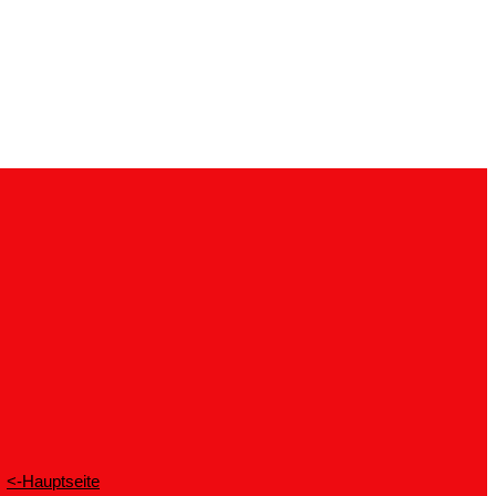
<-Hauptseite