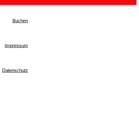
Buchen
Impressum
Datenschutz