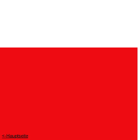
<-Hauptseite