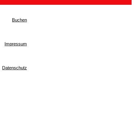
Buchen
Impressum
Datenschutz