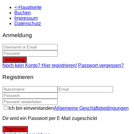
<-Hauptseite
Buchen
Impressum
Datenschutz
Anmeldung
Anmeldung
Noch kein Konto? Hier registrieren!
Passwort vergessen?
Registrieren
Ich bin einverstanden
Allgemeine Geschäftsbedingungen
Dir wird ein Passwort per E-Mail zugeschickt
Registrieren