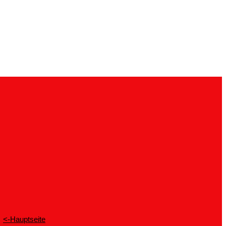
<-Hauptseite