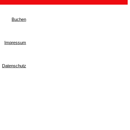
Buchen
Impressum
Datenschutz