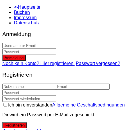
<-Hauptseite
Buchen
Impressum
Datenschutz
Anmeldung
Anmeldung
Noch kein Konto? Hier registrieren!
Passwort vergessen?
Registrieren
Ich bin einverstanden
Allgemeine Geschäftsbedingungen
Dir wird ein Passwort per E-Mail zugeschickt
Registrieren