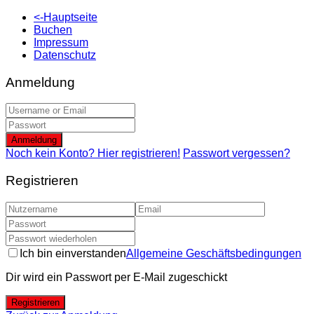
<-Hauptseite
Buchen
Impressum
Datenschutz
Anmeldung
Anmeldung
Noch kein Konto? Hier registrieren!
Passwort vergessen?
Registrieren
Ich bin einverstanden
Allgemeine Geschäftsbedingungen
Dir wird ein Passwort per E-Mail zugeschickt
Registrieren