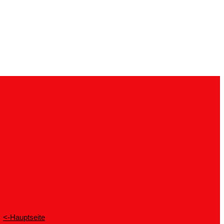
<-Hauptseite