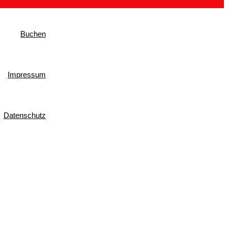
Buchen
Impressum
Datenschutz