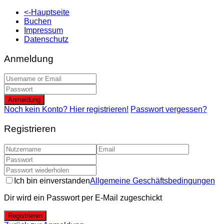
<-Hauptseite
Buchen
Impressum
Datenschutz
Anmeldung
Anmeldung
Noch kein Konto? Hier registrieren!
Passwort vergessen?
Registrieren
Ich bin einverstanden
Allgemeine Geschäftsbedingungen
Dir wird ein Passwort per E-Mail zugeschickt
Registrieren