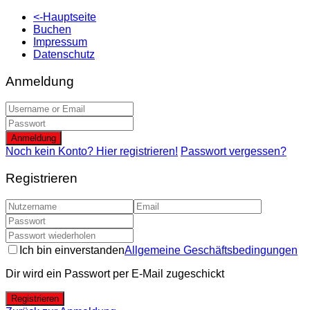
<-Hauptseite
Buchen
Impressum
Datenschutz
Anmeldung
Anmeldung
Noch kein Konto? Hier registrieren!
Passwort vergessen?
Registrieren
Ich bin einverstanden
Allgemeine Geschäftsbedingungen
Dir wird ein Passwort per E-Mail zugeschickt
Registrieren