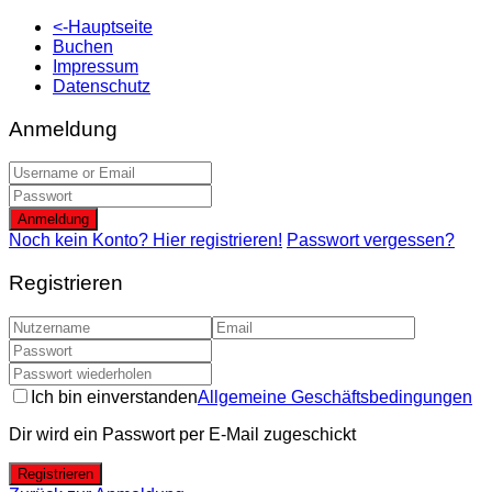
<-Hauptseite
Buchen
Impressum
Datenschutz
Anmeldung
Anmeldung
Noch kein Konto? Hier registrieren!
Passwort vergessen?
Registrieren
Ich bin einverstanden
Allgemeine Geschäftsbedingungen
Dir wird ein Passwort per E-Mail zugeschickt
Registrieren