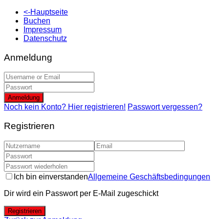
<-Hauptseite
Buchen
Impressum
Datenschutz
Anmeldung
Anmeldung
Noch kein Konto? Hier registrieren!
Passwort vergessen?
Registrieren
Ich bin einverstanden
Allgemeine Geschäftsbedingungen
Dir wird ein Passwort per E-Mail zugeschickt
Registrieren