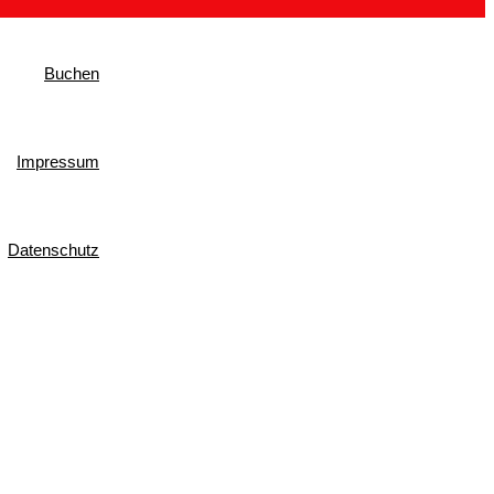
Buchen
Impressum
Datenschutz