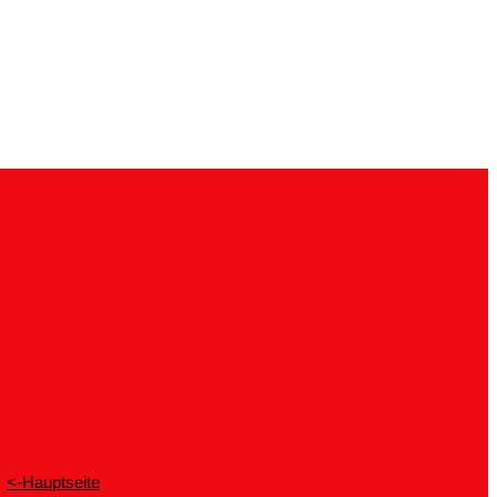
<-Hauptseite