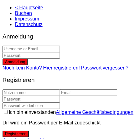
<-Hauptseite
Buchen
Impressum
Datenschutz
Anmeldung
Anmeldung
Noch kein Konto? Hier registrieren!
Passwort vergessen?
Registrieren
Ich bin einverstanden
Allgemeine Geschäftsbedingungen
Dir wird ein Passwort per E-Mail zugeschickt
Registrieren