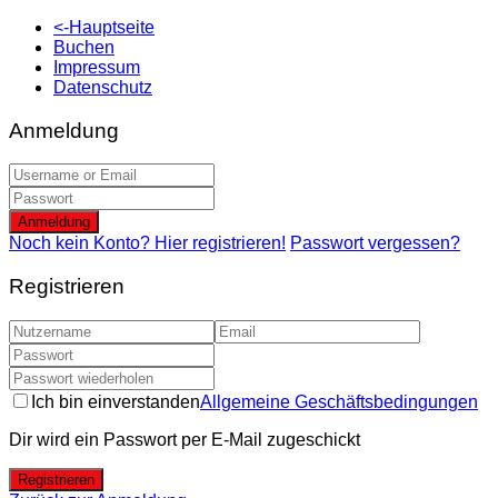
<-Hauptseite
Buchen
Impressum
Datenschutz
Anmeldung
Anmeldung
Noch kein Konto? Hier registrieren!
Passwort vergessen?
Registrieren
Ich bin einverstanden
Allgemeine Geschäftsbedingungen
Dir wird ein Passwort per E-Mail zugeschickt
Registrieren