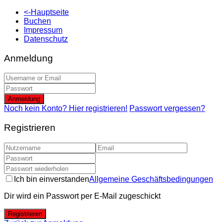
<-Hauptseite
Buchen
Impressum
Datenschutz
Anmeldung
Anmeldung
Noch kein Konto? Hier registrieren!
Passwort vergessen?
Registrieren
Ich bin einverstanden
Allgemeine Geschäftsbedingungen
Dir wird ein Passwort per E-Mail zugeschickt
Registrieren