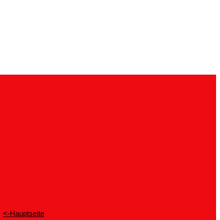
<-Hauptseite