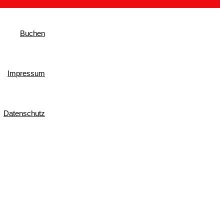
Buchen
Impressum
Datenschutz