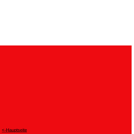
<-Hauptseite