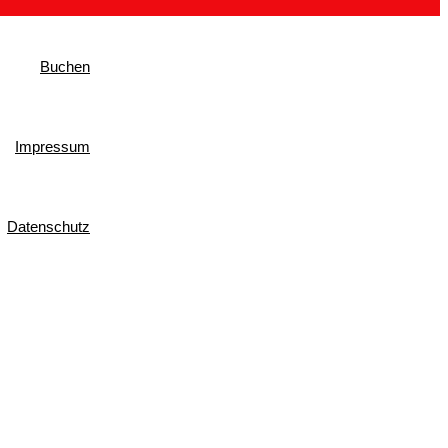
Buchen
Impressum
Datenschutz