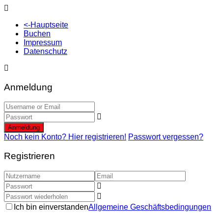
<-Hauptseite
Buchen
Impressum
Datenschutz
Anmeldung
Anmeldung
Noch kein Konto? Hier registrieren!
Passwort vergessen?
Registrieren
Ich bin einverstanden
Allgemeine Geschäftsbedingungen