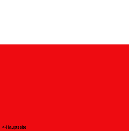
<-Hauptseite