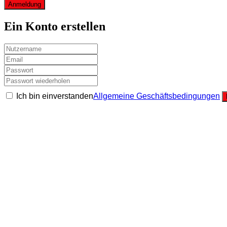
Anmeldung
Ein Konto erstellen
Ich bin einverstanden
Allgemeine Geschäftsbedingungen