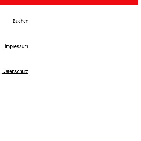
Buchen
Impressum
Datenschutz