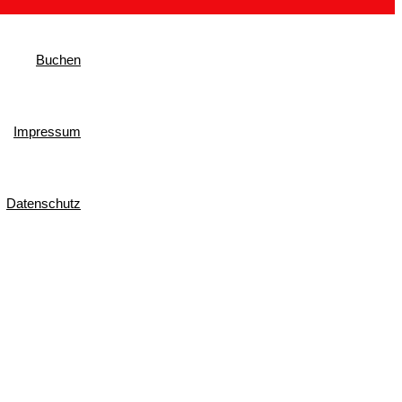
Buchen
Impressum
Datenschutz