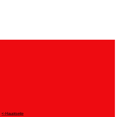
<-Hauptseite