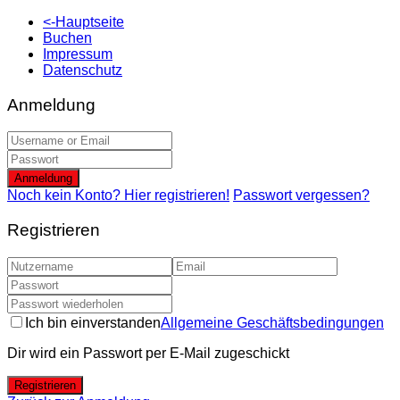
<-Hauptseite
Buchen
Impressum
Datenschutz
Anmeldung
Anmeldung
Noch kein Konto? Hier registrieren!
Passwort vergessen?
Registrieren
Ich bin einverstanden
Allgemeine Geschäftsbedingungen
Dir wird ein Passwort per E-Mail zugeschickt
Registrieren