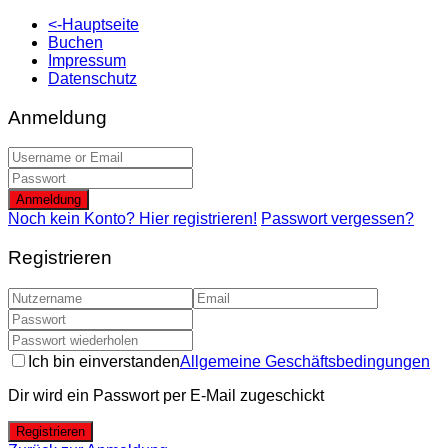
<-Hauptseite
Buchen
Impressum
Datenschutz
Anmeldung
Anmeldung
Noch kein Konto? Hier registrieren!
Passwort vergessen?
Registrieren
Ich bin einverstanden
Allgemeine Geschäftsbedingungen
Dir wird ein Passwort per E-Mail zugeschickt
Registrieren