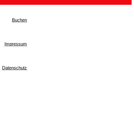
Buchen
Impressum
Datenschutz