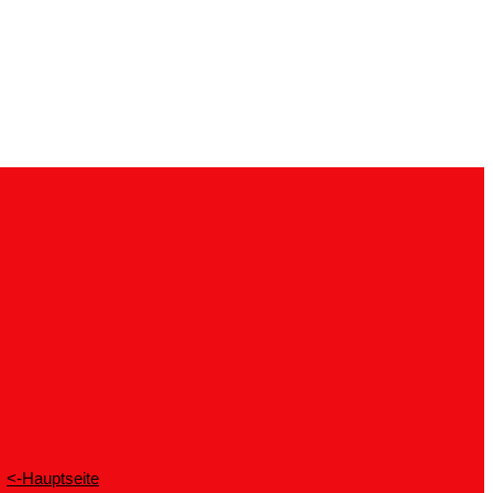
<-Hauptseite