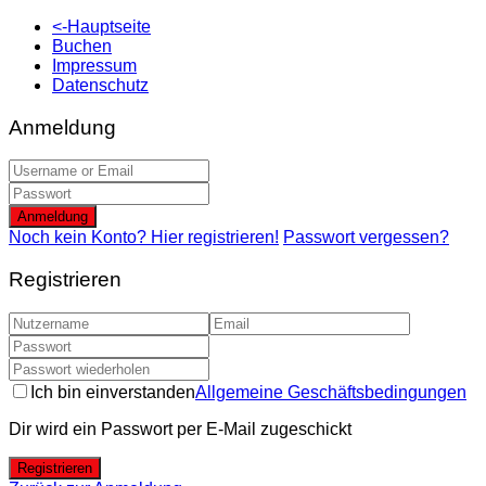
<-Hauptseite
Buchen
Impressum
Datenschutz
Anmeldung
Anmeldung
Noch kein Konto? Hier registrieren!
Passwort vergessen?
Registrieren
Ich bin einverstanden
Allgemeine Geschäftsbedingungen
Dir wird ein Passwort per E-Mail zugeschickt
Registrieren