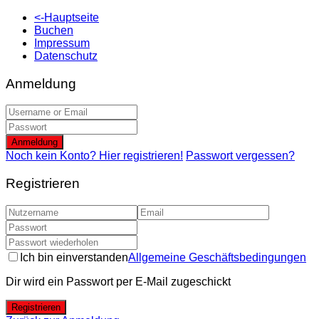
<-Hauptseite
Buchen
Impressum
Datenschutz
Anmeldung
Anmeldung
Noch kein Konto? Hier registrieren!
Passwort vergessen?
Registrieren
Ich bin einverstanden
Allgemeine Geschäftsbedingungen
Dir wird ein Passwort per E-Mail zugeschickt
Registrieren