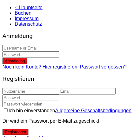
<-Hauptseite
Buchen
Impressum
Datenschutz
Anmeldung
Anmeldung
Noch kein Konto? Hier registrieren!
Passwort vergessen?
Registrieren
Ich bin einverstanden
Allgemeine Geschäftsbedingungen
Dir wird ein Passwort per E-Mail zugeschickt
Registrieren