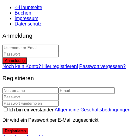
<-Hauptseite
Buchen
Impressum
Datenschutz
Anmeldung
Anmeldung
Noch kein Konto? Hier registrieren!
Passwort vergessen?
Registrieren
Ich bin einverstanden
Allgemeine Geschäftsbedingungen
Dir wird ein Passwort per E-Mail zugeschickt
Registrieren