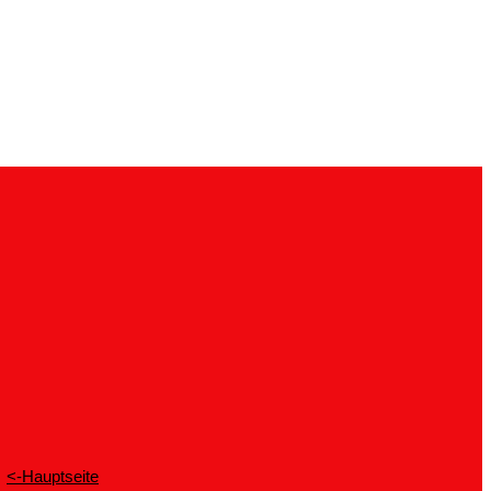
<-Hauptseite