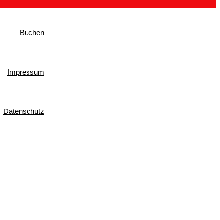
Buchen
Impressum
Datenschutz