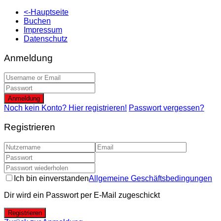
<-Hauptseite
Buchen
Impressum
Datenschutz
Anmeldung
Anmeldung
Noch kein Konto? Hier registrieren!
Passwort vergessen?
Registrieren
Ich bin einverstanden
Allgemeine Geschäftsbedingungen
Dir wird ein Passwort per E-Mail zugeschickt
Registrieren