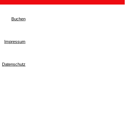
Buchen
Impressum
Datenschutz