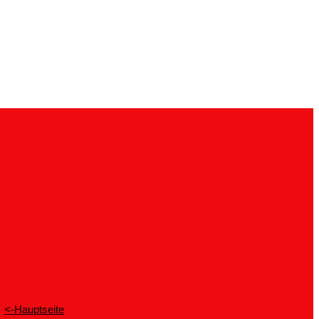
<-Hauptseite