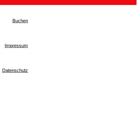
Buchen
Impressum
Datenschutz