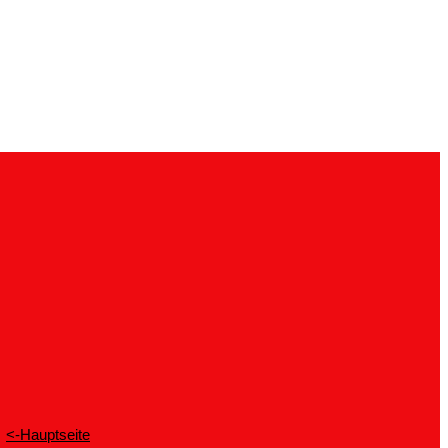
<-Hauptseite